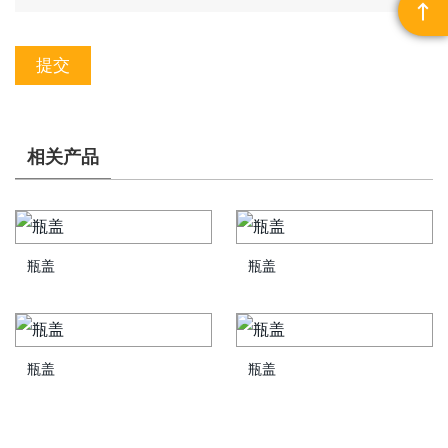

提交
相关产品
瓶盖
瓶盖
瓶盖
瓶盖